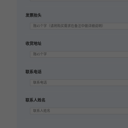
发票抬头
收货地址
联系电话
联系人姓名