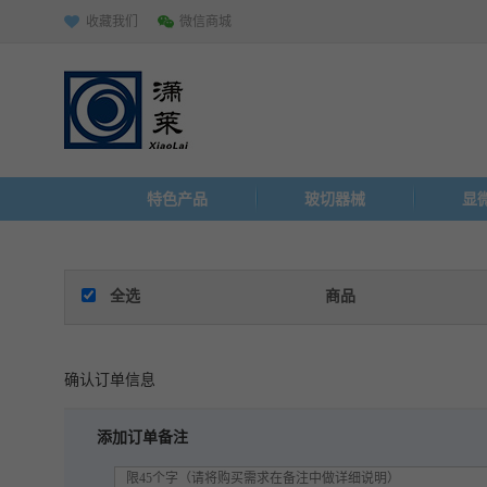
收藏我们
微信商城
特色产品
玻切器械
显
全选
商品
确认订单信息
添加订单备注