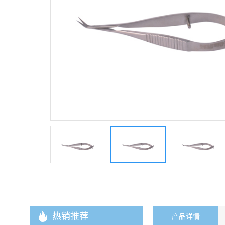
热销推荐
产品详情