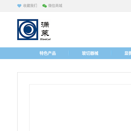
收藏我们
微信商城
特色产品
玻切器械
显