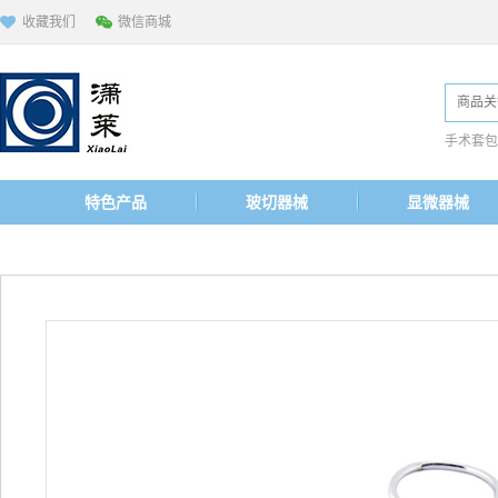
收藏我们
微信商城
手术套包
特色产品
玻切器械
显微器械