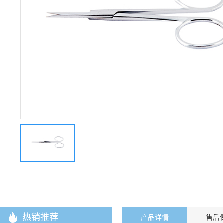
热销推荐
产品详情
售后